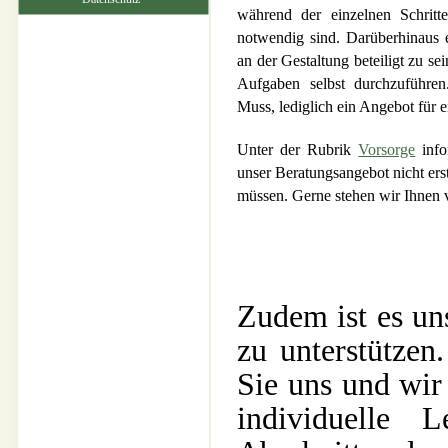
während der einzelnen Schritt
notwendig sind. Darüberhinaus 
an der Gestaltung beteiligt zu s
Aufgaben selbst durchzuführen.
Muss, lediglich ein Angebot für e
Unter der Rubrik
Vorsorge
info
unser Beratungsangebot nicht ers
müssen. Gerne stehen wir Ihnen vo
Zudem ist es uns
zu unterstützen
Sie uns und wir
individuelle 