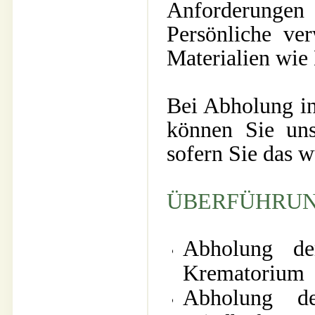
Anforderungen 
Persönliche ve
Materialien wie
Bei Abholung i
können Sie un
sofern Sie das 
ÜBERFÜHRUN
Abholung de
Krematorium
Abholung d